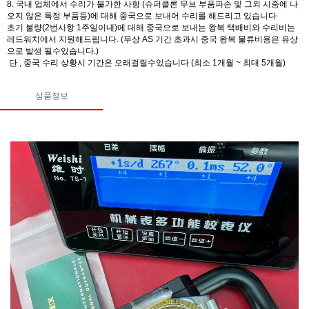
8. 국내 업체에서 수리가 불가한 사항 (슈퍼클론 무브 부품파손 및 그외 시중에 나
오지 않은 특정 부품등)에 대해 중국으로 보내어 수리를 해드리고 있습니다
초기 불량(2번사항 1주일이내)에 대해 중국으로 보내는 왕복 택배비와 수리비는
레드워치에서 지원해드립니다. (무상 AS 기간 초과시 중국 왕복 물류비용은 유상
으로 발생 될수있습니다.)
단 , 중국 수리 상황시 기간은 오래걸릴수있습니다 (최소 1개월 ~ 최대 5개월)
상품정보