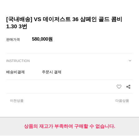
[국내배송] VS 데이저스트 36 샴페인 골드 콤비
1.30 3번
580,000원
판매가격
INSTRUCTION
배송비결제
주문시 결제
이전상품
다음상품
상품의 재고가 부족하여 구매할 수 없습니다.