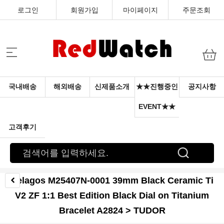
로그인
회원가입
마이페이지
주문조회
국내배송
해외배송
신제품소개
★★진행중인
공지사항
EVENT★★
고객후기
Pelagos M25407N-0001 39mm Black Ceramic Ti
V2 ZF 1:1 Best Edition Black Dial on Titanium
Bracelet A2824 > TUDOR