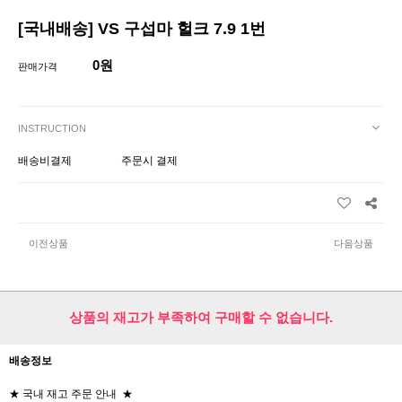
[국내배송] VS 구섭마 헐크 7.9 1번
0원
판매가격
INSTRUCTION
배송비결제
주문시 결제
이전상품
다음상품
상품의 재고가 부족하여 구매할 수 없습니다.
배송정보
★ 국내 재고 주문 안내 ★