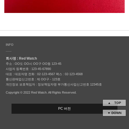
INFO
회사명 : Red Watch
주소 : OO도 OO시 OO구 OO동 123-45
사업자 등록번호 : 123-45-67890
대표 : 대표자명
전화 : 02-123-4567
팩스 : 02-123-4568
통신판매업신고번호 : 제 OO구 - 123호
개인정보 보호책임자 : 정보책임자명
부가통신사업신고번호 12345호
Copyright © 2022 Red Watch. All Rights Reserved.
▲ TOP
PC 버전
▼ DOWN