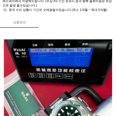
레드워치에서 지원해드립니다. (무상 AS 기간 초과시 중국 왕복 물류비용은 유상
으로 발생 될수있습니다.)
단 , 중국 수리 상황시 기간은 오래걸릴수있습니다 (최소 1개월 ~ 최대 5개월)
상품정보