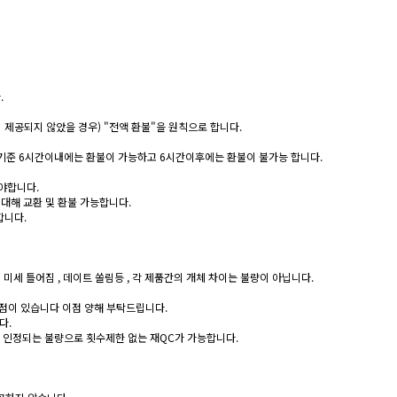
.
 제공되지 않았을 경우) "전액 환불"을 원칙으로 합니다.
기준 6시간이내에는 환불이 가능하고 6시간이후에는 환불이 불가능 합니다.
셔야합니다.
에 대해 교환 및 환불 가능합니다.
합니다.
 미세 틀어짐 , 데이트 쏠림등 , 각 제품간의 개체 차이는 불량이 아닙니다.
점이 있습니다 이점 양해 부탁드립니다.
다.
에서 인정되는 불량으로 횟수제한 없는 재QC가 가능합니다.