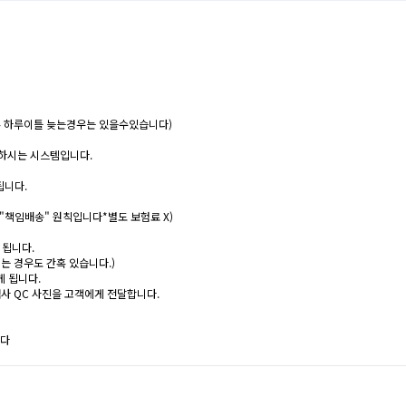
간혹 하루이틀 늦는경우는 있을수있습니다)
매하시는 시스템입니다.
됩니다.
"책임배송" 원칙입니다*별도 보험료 X)
 됩니다.
는 경우도 간혹 있습니다.)
게 됩니다.
 검사 QC 사진을 고객에게 전달합니다.
니다