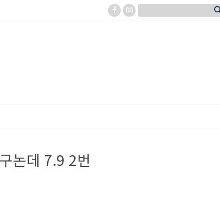
 구논데 7.9 2번