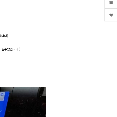
닙니다)
 될수있습니다.)