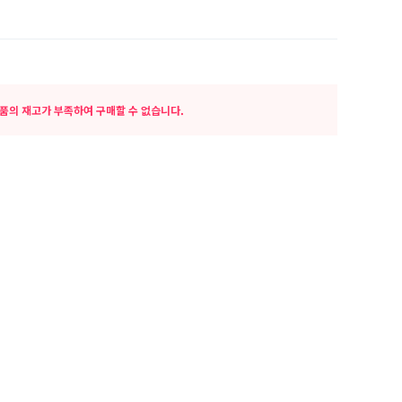
품의 재고가 부족하여 구매할 수 없습니다.