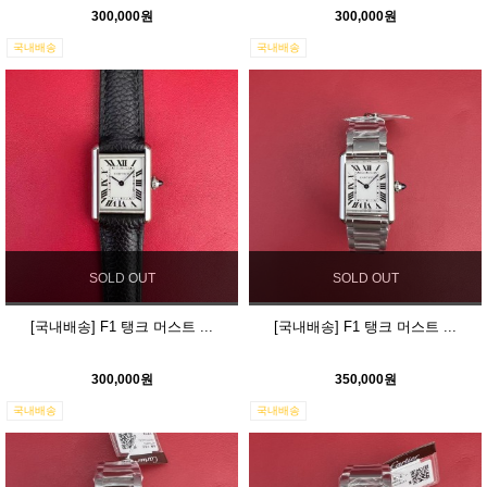
300,000원
300,000원
국내배송
국내배송
SOLD OUT
SOLD OUT
[국내배송] F1 탱크 머스트 ...
[국내배송] F1 탱크 머스트 ...
300,000원
350,000원
국내배송
국내배송