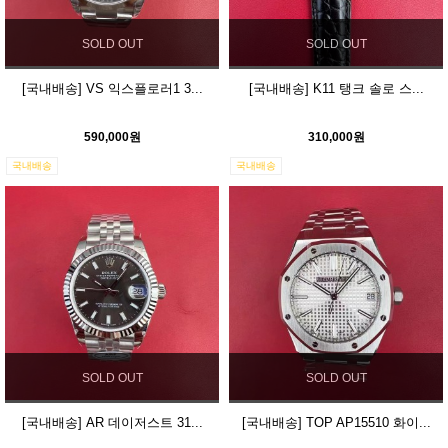
SOLD OUT
SOLD OUT
[국내배송] VS 익스플로러1 3...
[국내배송] K11 탱크 솔로 스...
590,000원
310,000원
국내배송
국내배송
SOLD OUT
SOLD OUT
[국내배송] AR 데이저스트 31...
[국내배송] TOP AP15510 화이...