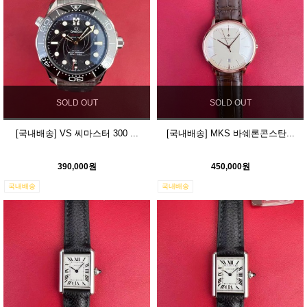
SOLD OUT
SOLD OUT
[국내배송] VS 씨마스터 300 ...
[국내배송] MKS 바쉐론콘스탄...
390,000원
450,000원
국내배송
국내배송