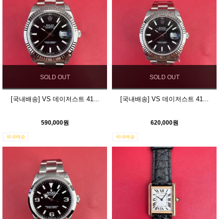
SOLD OUT
SOLD OUT
[국내배송] VS 데이저스트 41...
[국내배송] VS 데이저스트 41...
590,000원
620,000원
국내배송
국내배송