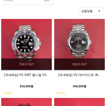
상품정렬
SOLD OUT
SOLD OUT
[국내배송] VS GMT 펩시걸 V3...
[국내배송] VS 데이저스트 36...
810,000원
540,000원
국내배송
국내배송