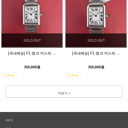
SOLD OUT
SOLD OUT
[국내배송] F1 탱크 머스트 ...
[국내배송] F1 탱크 머스트 ...
350,000원
350,000원
국내배송
국내배송
더보기 +
INFO