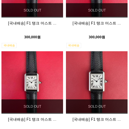
SOLD OUT
SOLD OUT
[국내배송] F1 탱크 머스트 ...
[국내배송] F1 탱크 머스트 ...
300,000원
300,000원
국내배송
국내배송
SOLD OUT
SOLD OUT
[국내배송] F1 탱크 머스트 ...
[국내배송] F1 탱크 머스트 ...